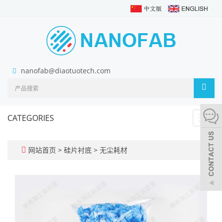
nanofab@diaotuotech.com
CATEGORIES
Toggl
navig
网站首页
>
硅片衬底
>
无尘耗材