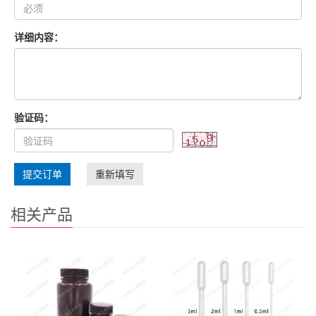
详细内容：
验证码：
提交订单
重新填写
相关产品