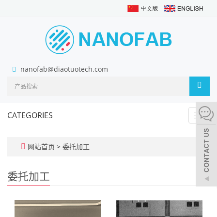
nanofab@diaotuotech.com
CATEGORIES
Toggl
navig
网站首页
>
委托加工
委托加工