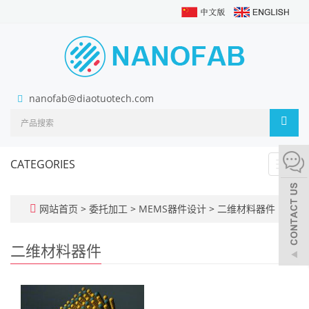
nanofab@diaotuotech.com
CATEGORIES
Toggl
navig
网站首页
>
委托加工
>
MEMS器件设计
>
二维材料器件
二维材料器件